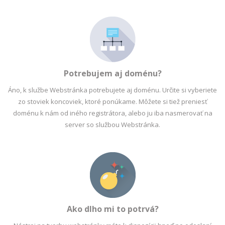
Potrebujem aj doménu?
Áno, k službe Webstránka potrebujete aj doménu. Určite si vyberiete
zo stoviek koncoviek, ktoré ponúkame. Môžete si tiež preniesť
doménu k nám od iného registrátora, alebo ju iba nasmerovať na
server so službou Webstránka.
Ako dlho mi to potrvá?