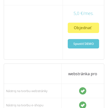
5,0 €/mes.
Objednať
Spustiť DEMO
webstránka pro
Nástroj na tvorbu webstránky
Nástroj na tvorbu e-shopu