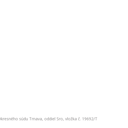
kresného súdu Trnava, oddiel Sro, vložka č. 19692/T